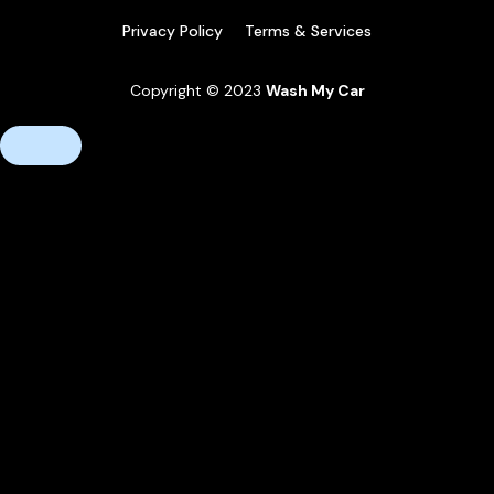
Privacy Policy
Terms & Services
Copyright © 2023
Wash My Car