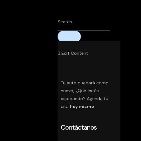
Edit Content
Tu auto quedará como
nuevo, ¿Qué estás
esperando? Agenda tu
cita
hoy mismo
Contáctanos