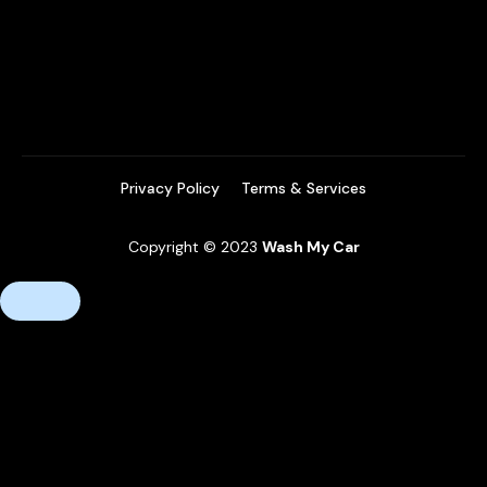
Privacy Policy
Terms & Services
Copyright © 2023
Wash My Car