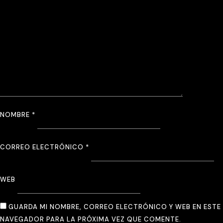
NOMBRE
*
CORREO ELECTRÓNICO
*
WEB
GUARDA MI NOMBRE, CORREO ELECTRÓNICO Y WEB EN ESTE
NAVEGADOR PARA LA PRÓXIMA VEZ QUE COMENTE.