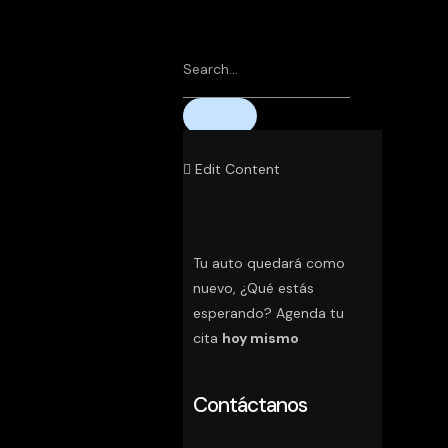
Edit Content
Tu auto quedará como
nuevo, ¿Qué estás
esperando? Agenda tu
cita
hoy mismo
Contáctanos